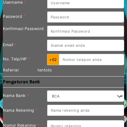
Username
*
Password
*
Konfirmasi Password
*
Email
*
No. Telp/HP
*
+62
Referral
tentoto
Pengaturan Bank
Nama Bank
*
Nama Rekening
*
Nomor Rekening
*