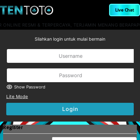
Live Chat
ONLINE RESMI & TERPERCAYA, TERJAMIN MENANG BERAPAPUN
Silahkan login untuk mulai bermain
Show Password
Lite Mode
Login
Register